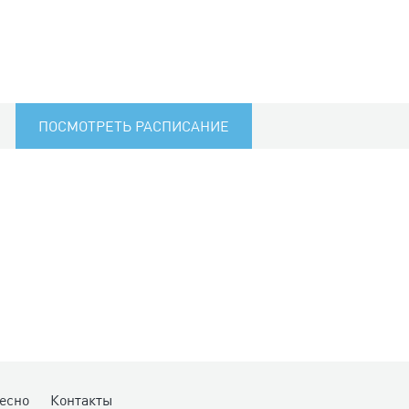
ПОСМОТРЕТЬ РАСПИСАНИЕ
есно
Контакты