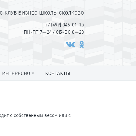
С-КЛУБ БИЗНЕС-ШКОЛЫ СКОЛКОВО
+7 (499) 346-01-15
ПН-ПТ 7—24 / СБ-ВС 8—23
ИНТЕРЕСНО
КОНТАКТЫ
дит с собственным весом или с